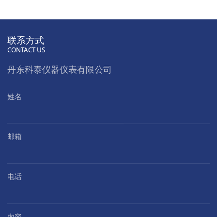
联系方式
CONTACT US
丹东科泰仪器仪表有限公司
姓名
邮箱
电话
内容