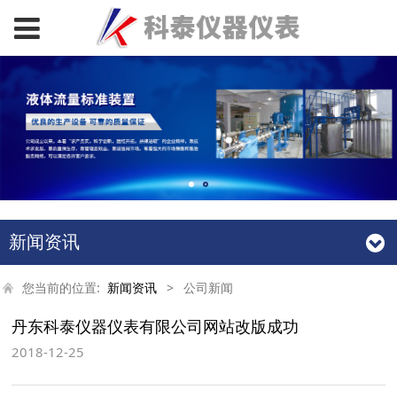
新闻资讯
您当前的位置:
新闻资讯
>
公司新闻
丹东科泰仪器仪表有限公司网站改版成功
2018-12-25